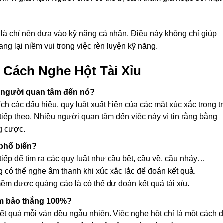
t là chỉ nên dựa vào kỹ năng cá nhân. Điều này không chỉ giúp
g lại niềm vui trong việc rèn luyện kỹ năng.
Cách Nghe Hột Tài Xỉu
iều người quan tâm đến nó?
tích các dấu hiệu, quy luật xuất hiện của các mặt xúc xắc trong t
tiếp theo. Nhiều người quan tâm đến việc này vì tin rằng bằng
g cược.
 phổ biến?
tiếp để tìm ra các quy luật như cầu bệt, cầu về, cầu nhảy…
 có thể nghe âm thanh khi xúc xắc lắc để đoán kết quả.
m được quảng cáo là có thể dự đoán kết quả tài xỉu.
ảm bảo thắng 100%?
 kết quả mỗi ván đều ngẫu nhiên. Việc nghe hột chỉ là một cách 