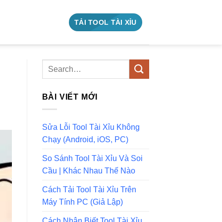
TẢI TOOL TÀI XỈU
BÀI VIẾT MỚI
Sửa Lỗi Tool Tài Xỉu Không
Chạy (Android, iOS, PC)
So Sánh Tool Tài Xỉu Và Soi
Cầu | Khác Nhau Thế Nào
Cách Tải Tool Tài Xỉu Trên
Máy Tính PC (Giả Lập)
Cách Nhận Biết Tool Tài Xỉu