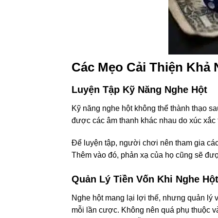
Các Mẹo Cải Thiện Khả 
Luyện Tập Kỹ Năng Nghe Hột
Kỹ năng nghe hột không thể thành thạo sau 
được các âm thanh khác nhau do xúc xắc tạ
Để luyện tập, người chơi nên tham gia các
Thêm vào đó, phản xạ của họ cũng sẽ được
Quản Lý Tiền Vốn Khi Nghe Hộ
Nghe hột mang lại lợi thế, nhưng quản lý 
mỗi lần cược. Không nên quá phụ thuộc vào