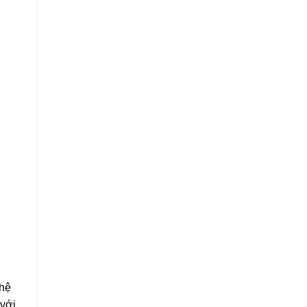
 hệ
 với