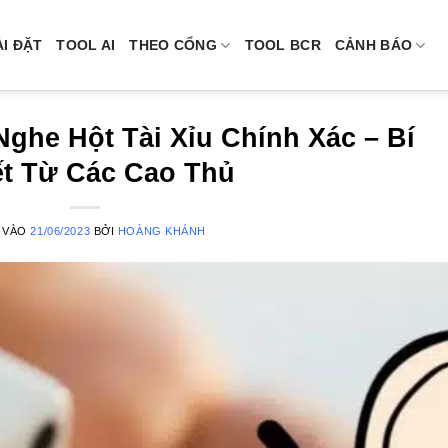
ÀI ĐẶT
TOOL AI
THEO CỔNG
TOOL BCR
CẢNH BÁO
he Hột Tài Xỉu Chính Xác – Bí
t Từ Các Cao Thủ
 VÀO
21/06/2023
BỞI
HOÀNG KHÁNH