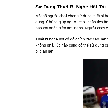
Sử Dụng Thiết Bị Nghe Hột Tài 
Một số người chơi chọn sử dụng thiết bị hỗ
dụng. Chúng giúp người chơi phân tích âm t
báo khi nhận diện âm thanh. Người chơi c
Thiết bị nghe hột có độ chính xác cao, lên
không phải lúc nào cũng có thể sử dụng cá
bị gian lận.