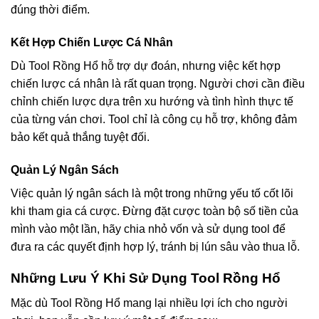
đúng thời điểm​.
Kết Hợp Chiến Lược Cá Nhân
Dù Tool Rồng Hổ hỗ trợ dự đoán, nhưng việc kết hợp
chiến lược cá nhân là rất quan trọng. Người chơi cần điều
chỉnh chiến lược dựa trên xu hướng và tình hình thực tế
của từng ván chơi. Tool chỉ là công cụ hỗ trợ, không đảm
bảo kết quả thắng tuyệt đối​.
Quản Lý Ngân Sách
Việc quản lý ngân sách là một trong những yếu tố cốt lõi
khi tham gia cá cược. Đừng đặt cược toàn bộ số tiền của
mình vào một lần, hãy chia nhỏ vốn và sử dụng tool để
đưa ra các quyết định hợp lý, tránh bị lún sâu vào thua lỗ​.
Những Lưu Ý Khi Sử Dụng Tool Rồng Hổ
Mặc dù Tool Rồng Hổ mang lại nhiều lợi ích cho người