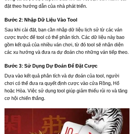
đặt theo hướng dẫn của nhà phát triển​.
Bước 2: Nhập Dữ Liệu Vào Tool
Sau khi cài đặt, bạn cần nhập dữ liệu lịch sử từ các ván
cược trước để tool có thể phân tích. Các dữ liệu này bao
gồm kết quả của nhiều ván chơi, từ đó tool sẽ nhận diện
các xu hướng và đưa ra dự đoán cho những ván tiếp theo​.
Bước 3: Sử Dụng Dự Đoán Để Đặt Cược
Dựa vào kết quả phân tích và dự đoán của tool, người
chơi có thể đưa ra quyết định cược vào cửa Rồng, Hổ
hoặc Hòa. Việc sử dụng tool giúp giảm thiểu rủi ro và tăng
cơ hội chiến thắng​.