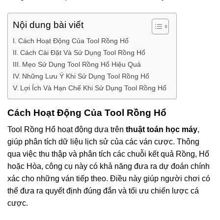
Nội dung bài viết
Cách Hoạt Động Của Tool Rồng Hổ
Cách Cài Đặt Và Sử Dụng Tool Rồng Hổ
Mẹo Sử Dụng Tool Rồng Hổ Hiệu Quả
Những Lưu Ý Khi Sử Dụng Tool Rồng Hổ
Lợi Ích Và Hạn Chế Khi Sử Dụng Tool Rồng Hổ
Cách Hoạt Động Của Tool Rồng Hổ
Tool Rồng Hổ hoạt động dựa trên
thuật toán học máy
,
giúp phân tích dữ liệu lịch sử của các ván cược. Thông
qua việc thu thập và phân tích các chuỗi kết quả Rồng, Hổ
hoặc Hòa, công cụ này có khả năng đưa ra dự đoán chính
xác cho những ván tiếp theo. Điều này giúp người chơi có
thể đưa ra quyết định đúng đắn và tối ưu chiến lược cá
cược.