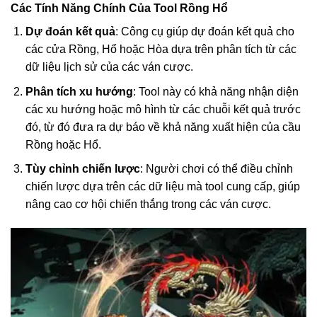
Các Tính Năng Chính Của Tool Rồng Hổ
Dự đoán kết quả
: Công cụ giúp dự đoán kết quả cho
các cửa Rồng, Hổ hoặc Hòa dựa trên phân tích từ các
dữ liệu lịch sử của các ván cược.
Phân tích xu hướng
: Tool này có khả năng nhận diện
các xu hướng hoặc mô hình từ các chuỗi kết quả trước
đó, từ đó đưa ra dự báo về khả năng xuất hiện của cầu
Rồng hoặc Hổ.
Tùy chỉnh chiến lược
: Người chơi có thể điều chỉnh
chiến lược dựa trên các dữ liệu mà tool cung cấp, giúp
nâng cao cơ hội chiến thắng trong các ván cược​.