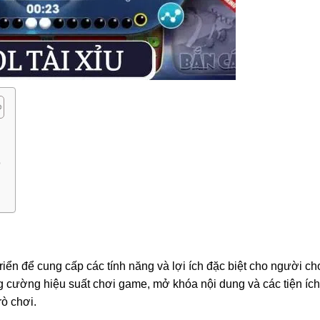
b
iển để cung cấp các tính năng và lợi ích đặc biệt cho người ch
g cường hiệu suất chơi game, mở khóa nội dung và các tiện ích
rò chơi.