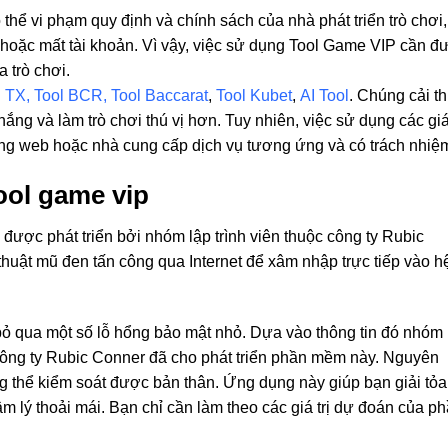
thể vi phạm quy định và chính sách của nhà phát triển trò chơi,
 hoặc mất tài khoản. Vì vậy, việc sử dụng Tool Game VIP cần đ
 trò chơi.
l TX,
Tool BCR,
Tool Baccarat
,
Tool Kubet
,
AI Tool
. Chúng cải th
ắng và làm trò chơi thú vị hơn. Tuy nhiên, việc sử dụng các giá 
ang web hoặc nhà cung cấp dịch vụ tương ứng và có trách nhiệ
ool game vip
ược phát triển bởi nhóm lập trình viên thuộc công ty Rubic
huật mũ đen tấn công qua Internet để xâm nhập trực tiếp vào h
bỏ qua một số lỗ hổng bảo mật nhỏ. Dựa vào thông tin đó nhóm 
 công ty Rubic Conner đã cho phát triển phần mềm này. Nguyên
g thể kiểm soát được bản thân. Ứng dụng này giúp bạn giải tỏa
m lý thoải mái. Bạn chỉ cần làm theo các giá trị dự đoán của p