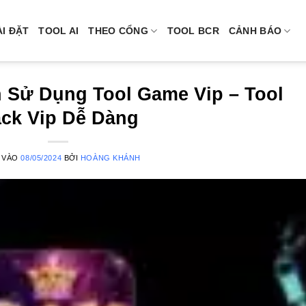
ÀI ĐẶT
TOOL AI
THEO CỔNG
TOOL BCR
CẢNH BÁO
 Sử Dụng Tool Game Vip – Tool
ck Vip Dễ Dàng
 VÀO
08/05/2024
BỞI
HOÀNG KHÁNH