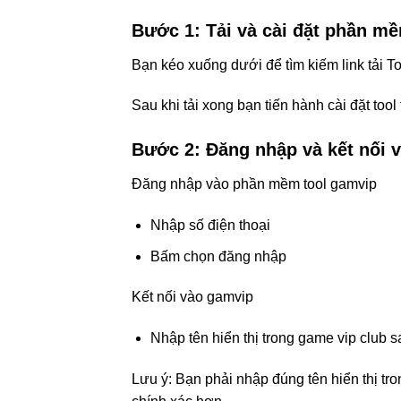
Bước 1: Tải và cài đặt phần m
Bạn kéo xuống dưới để tìm kiếm link tải T
Sau khi tải xong bạn tiến hành cài đặt tool
Bước 2: Đăng nhập và kết nối 
Đăng nhập vào phần mềm tool gamvip
Nhập số điện thoại
Bấm chọn đăng nhập
Kết nối vào gamvip
Nhập tên hiển thị trong game vip club 
Lưu ý: Bạn phải nhập đúng tên hiển thị tro