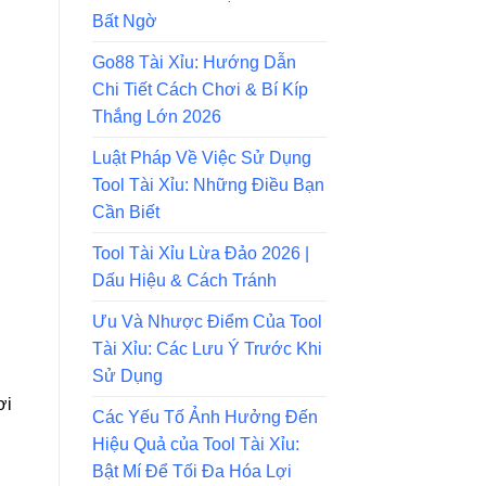
Bất Ngờ
Go88 Tài Xỉu: Hướng Dẫn
Chi Tiết Cách Chơi & Bí Kíp
Thắng Lớn 2026
Luật Pháp Về Việc Sử Dụng
Tool Tài Xỉu: Những Điều Bạn
Cần Biết
Tool Tài Xỉu Lừa Đảo 2026 |
Dấu Hiệu & Cách Tránh
Ưu Và Nhược Điểm Của Tool
Tài Xỉu: Các Lưu Ý Trước Khi
Sử Dụng
ơi
Các Yếu Tố Ảnh Hưởng Đến
Hiệu Quả của Tool Tài Xỉu:
Bật Mí Để Tối Đa Hóa Lợi