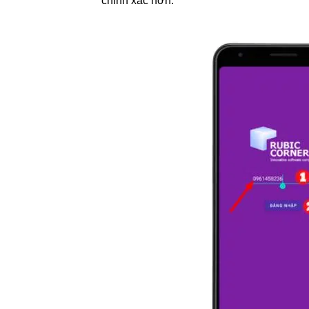
chính xác hơn.