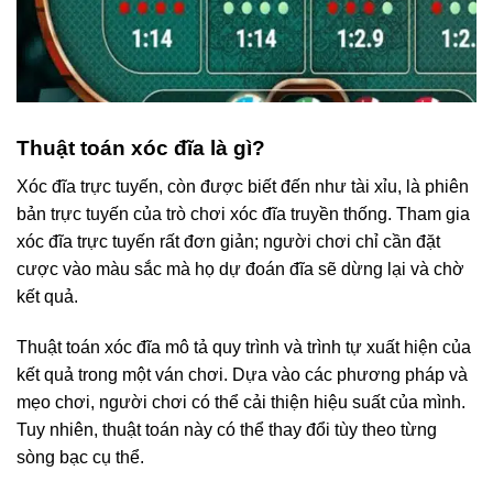
Thuật toán xóc đĩa là gì?
Xóc đĩa trực tuyến, còn được biết đến như tài xỉu, là phiên
bản trực tuyến của trò chơi xóc đĩa truyền thống. Tham gia
xóc đĩa trực tuyến rất đơn giản; người chơi chỉ cần đặt
cược vào màu sắc mà họ dự đoán đĩa sẽ dừng lại và chờ
kết quả.
Thuật toán xóc đĩa mô tả quy trình và trình tự xuất hiện của
kết quả trong một ván chơi. Dựa vào các phương pháp và
mẹo chơi, người chơi có thể cải thiện hiệu suất của mình.
Tuy nhiên, thuật toán này có thể thay đổi tùy theo từng
sòng bạc cụ thể.