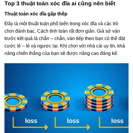
Top 3 thuật toán xóc đĩa ai cũng nên biết
Thuật toán xóc đĩa gấp thếp
Đây là một thuật toán phổ biến trong xóc đĩa và các trò
chơi đánh bạc. Cách tính toán rất đơn giản. Giả sử ván
trước kết quả là chẵn – chẵn, ván tiếp theo bạn có thể đặt
cược lẻ – lẻ và ngược lại. Khi chơi với nhà cái uy tín, khả
năng chiến thắng của bạn sẽ được nâng cao đáng kể.