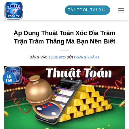
Bỏ
TẢI TOOL TÀI XỈU
qua
nội
dung
Áp Dụng Thuật Toán Xóc Đĩa Trăm
Trận Trăm Thắng Mà Bạn Nên Biết
ĐĂNG VÀO
18/08/2023
BỞI
HOÀNG KHÁNH
18
Th8