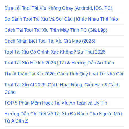
Sửa Lỗi Tool Tài Xỉu Không Chạy (Android, iOS, PC)
So Sánh Tool Tài Xỉu Và Soi Cầu | Khác Nhau Thế Nào
Cách Tải Tool Tài Xỉu Trên Máy Tính PC (Giả Lập)
Cách Nhận Biết Tool Tài Xỉu Giả Mạo (2026)
Tool Tài Xỉu Có Chính Xác Không? Sự Thật 2026
Tool Tài Xỉu Hitclub 2026 | Tải & Hướng Dẫn An Toàn
Thuật Toán Tài Xỉu 2026: Cách Tính Quy Luật Từ Nhà Cái
Tool Tài Xỉu AI 2026: Cách Hoạt Động, Giới Hạn & Cách
Dùng
TOP 5 Phần Mềm Hack Tài Xỉu An Toàn và Uy Tín
Hướng Dẫn Chi Tiết Về Tài Xỉu Đá Bánh Cho Người Mới:
Từ A Đến Z