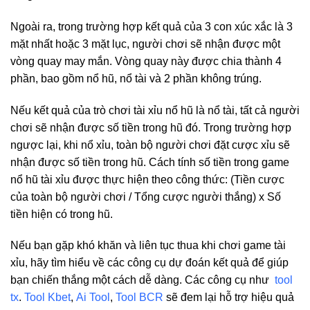
Ngoài ra, trong trường hợp kết quả của 3 con xúc xắc là 3
mặt nhất hoặc 3 mặt lục, người chơi sẽ nhận được một
vòng quay may mắn. Vòng quay này được chia thành 4
phần, bao gồm nổ hũ, nổ tài và 2 phần không trúng.
Nếu kết quả của trò chơi tài xỉu nổ hũ là nổ tài, tất cả người
chơi sẽ nhận được số tiền trong hũ đó. Trong trường hợp
ngược lại, khi nổ xỉu, toàn bộ người chơi đặt cược xỉu sẽ
nhận được số tiền trong hũ. Cách tính số tiền trong game
nổ hũ tài xỉu được thực hiện theo công thức: (Tiền cược
của toàn bộ người chơi / Tổng cược người thắng) x Số
tiền hiện có trong hũ.
Nếu bạn gặp khó khăn và liên tục thua khi chơi game tài
xỉu, hãy tìm hiểu về các công cụ dự đoán kết quả để giúp
bạn chiến thắng một cách dễ dàng. Các công cụ như
tool
tx
.
Tool Kbet
,
Ai Tool
,
Tool BCR
sẽ đem lại hỗ trợ hiệu quả