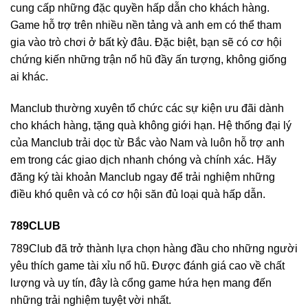
cung cấp những đặc quyền hấp dẫn cho khách hàng.
Game hỗ trợ trên nhiều nền tảng và anh em có thể tham
gia vào trò chơi ở bất kỳ đâu. Đặc biệt, bạn sẽ có cơ hội
chứng kiến những trận nổ hũ đầy ấn tượng, không giống
ai khác.
Manclub thường xuyên tổ chức các sự kiện ưu đãi dành
cho khách hàng, tặng quà không giới hạn. Hệ thống đại lý
của Manclub trải dọc từ Bắc vào Nam và luôn hỗ trợ anh
em trong các giao dịch nhanh chóng và chính xác. Hãy
đăng ký tài khoản Manclub ngay để trải nghiệm những
điều khó quên và có cơ hội săn đủ loại quà hấp dẫn.
789CLUB
789Club đã trở thành lựa chọn hàng đầu cho những người
yêu thích game tài xỉu nổ hũ. Được đánh giá cao về chất
lượng và uy tín, đây là cổng game hứa hẹn mang đến
những trải nghiệm tuyệt vời nhất.