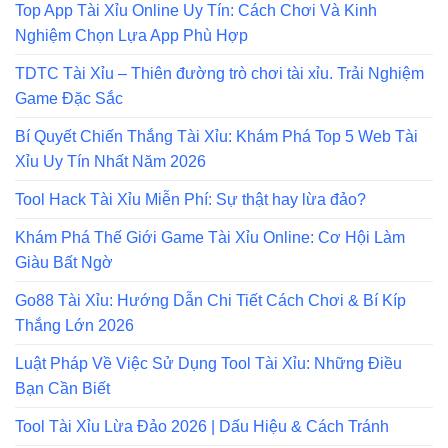
Top App Tài Xỉu Online Uy Tín: Cách Chơi Và Kinh
Nghiệm Chọn Lựa App Phù Hợp
TDTC Tài Xỉu – Thiên đường trò chơi tài xỉu. Trải Nghiệm
Game Đặc Sắc
Bí Quyết Chiến Thắng Tài Xỉu: Khám Phá Top 5 Web Tài
Xỉu Uy Tín Nhất Năm 2026
Tool Hack Tài Xỉu Miễn Phí: Sự thật hay lừa đảo?
Khám Phá Thế Giới Game Tài Xỉu Online: Cơ Hội Làm
Giàu Bất Ngờ
Go88 Tài Xỉu: Hướng Dẫn Chi Tiết Cách Chơi & Bí Kíp
Thắng Lớn 2026
Luật Pháp Về Việc Sử Dụng Tool Tài Xỉu: Những Điều
Bạn Cần Biết
Tool Tài Xỉu Lừa Đảo 2026 | Dấu Hiệu & Cách Tránh