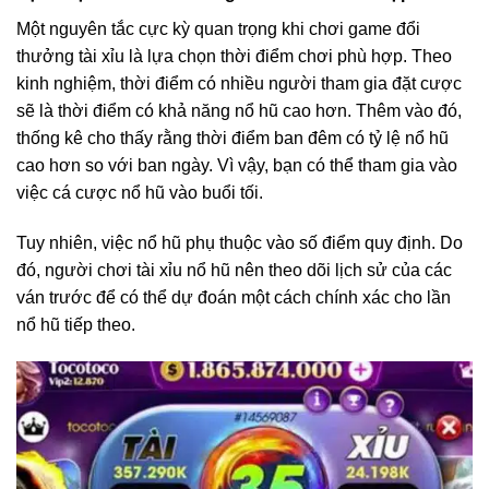
Một nguyên tắc cực kỳ quan trọng khi chơi game đổi
thưởng tài xỉu là lựa chọn thời điểm chơi phù hợp. Theo
kinh nghiệm, thời điểm có nhiều người tham gia đặt cược
sẽ là thời điểm có khả năng nổ hũ cao hơn. Thêm vào đó,
thống kê cho thấy rằng thời điểm ban đêm có tỷ lệ nổ hũ
cao hơn so với ban ngày. Vì vậy, bạn có thể tham gia vào
việc cá cược nổ hũ vào buổi tối.
Tuy nhiên, việc nổ hũ phụ thuộc vào số điểm quy định. Do
đó, người chơi tài xỉu nổ hũ nên theo dõi lịch sử của các
ván trước để có thể dự đoán một cách chính xác cho lần
nổ hũ tiếp theo.