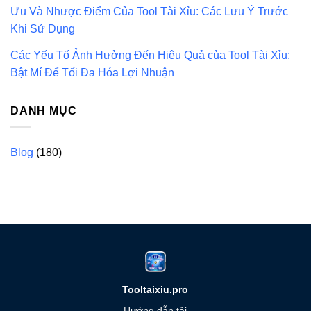
Ưu Và Nhược Điểm Của Tool Tài Xỉu: Các Lưu Ý Trước
Khi Sử Dụng
Các Yếu Tố Ảnh Hưởng Đến Hiệu Quả của Tool Tài Xỉu:
Bật Mí Để Tối Đa Hóa Lợi Nhuận
DANH MỤC
Blog
(180)
Tooltaixiu.pro
Hướng dẫn tải