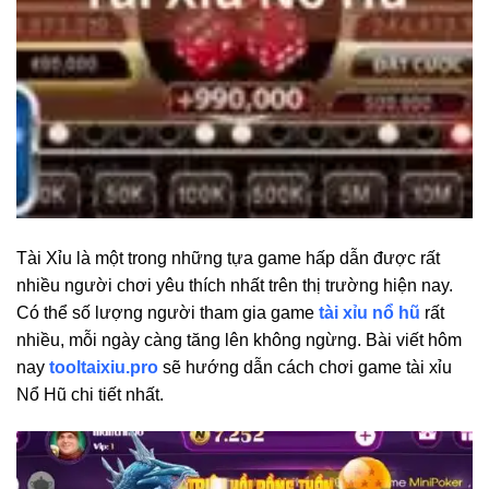
Tài Xỉu là một trong những tựa game hấp dẫn được rất
nhiều người chơi yêu thích nhất trên thị trường hiện nay.
Có thể số lượng người tham gia game
tài xỉu nổ hũ
rất
nhiều, mỗi ngày càng tăng lên không ngừng. Bài viết hôm
nay
tooltaixiu.pro
sẽ hướng dẫn cách chơi game tài xỉu
Nổ Hũ chi tiết nhất.