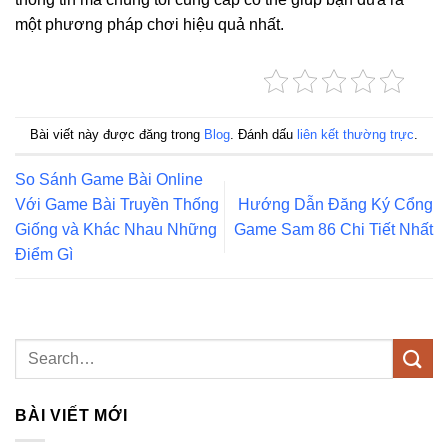
một phương pháp chơi hiệu quả nhất.
Bài viết này được đăng trong
Blog
. Đánh dấu
liên kết thường trực
.
So Sánh Game Bài Online
Với Game Bài Truyền Thống
Hướng Dẫn Đăng Ký Cổng
Giống và Khác Nhau Những
Game Sam 86 Chi Tiết Nhất
Điểm Gì
BÀI VIẾT MỚI