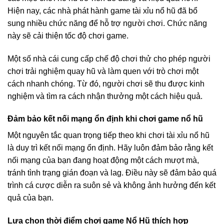
Hiện nay, các nhà phát hành game tài xỉu nổ hũ đã bổ
sung nhiều chức năng để hỗ trợ người chơi. Chức năng
này sẽ cải thiện tốc độ chơi game.
Một số nhà cái cung cấp chế độ chơi thử cho phép người
chơi trải nghiệm quay hũ và làm quen với trò chơi một
cách nhanh chóng. Từ đó, người chơi sẽ thu được kinh
nghiệm và tìm ra cách nhận thưởng một cách hiệu quả.
Đảm bảo kết nối mạng ổn định khi chơi game nổ hũ
Một nguyên tắc quan trọng tiếp theo khi chơi tài xỉu nổ hũ
là duy trì kết nối mạng ổn định. Hãy luôn đảm bảo rằng kết
nối mạng của bạn đang hoạt động một cách mượt mà,
tránh tình trạng gián đoạn và lag. Điều này sẽ đảm bảo quá
trình cá cược diễn ra suôn sẻ và không ảnh hưởng đến kết
quả của bạn.
Lựa chọn thời điểm chơi game Nổ Hũ thích hợp