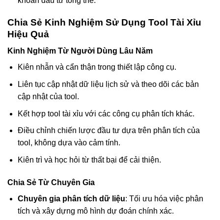
khoản đầu tư tổng thể.
Chia Sẻ Kinh Nghiệm Sử Dụng Tool Tài Xỉu
Hiệu Quả
Kinh Nghiệm Từ Người Dùng Lâu Năm
Kiên nhẫn và cẩn thận trong thiết lập công cụ.
Liên tục cập nhật dữ liệu lịch sử và theo dõi các bản
cập nhật của tool.
Kết hợp tool tài xỉu với các công cụ phân tích khác.
Điều chỉnh chiến lược đầu tư dựa trên phân tích của
tool, không dựa vào cảm tính.
Kiên trì và học hỏi từ thất bại để cải thiện.
Chia Sẻ Từ Chuyên Gia
Chuyên gia phân tích dữ liệu
: Tối ưu hóa việc phân
tích và xây dựng mô hình dự đoán chính xác.