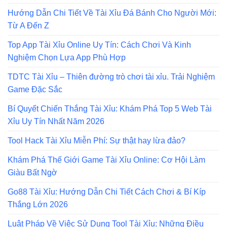
Hướng Dẫn Chi Tiết Về Tài Xỉu Đá Bánh Cho Người Mới:
Từ A Đến Z
Top App Tài Xỉu Online Uy Tín: Cách Chơi Và Kinh
Nghiệm Chọn Lựa App Phù Hợp
TDTC Tài Xỉu – Thiên đường trò chơi tài xỉu. Trải Nghiệm
Game Đặc Sắc
Bí Quyết Chiến Thắng Tài Xỉu: Khám Phá Top 5 Web Tài
Xỉu Uy Tín Nhất Năm 2026
Tool Hack Tài Xỉu Miễn Phí: Sự thật hay lừa đảo?
Khám Phá Thế Giới Game Tài Xỉu Online: Cơ Hội Làm
Giàu Bất Ngờ
Go88 Tài Xỉu: Hướng Dẫn Chi Tiết Cách Chơi & Bí Kíp
Thắng Lớn 2026
Luật Pháp Về Việc Sử Dụng Tool Tài Xỉu: Những Điều