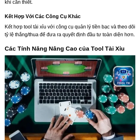
khi cần thiết.
Kết Hợp Với Các Công Cụ Khác
Kết hợp tool tài xỉu với công cụ quản lý tiền bạc và theo dõi
tỷ lệ thắng/thua để đưa ra quyết định đầu tư toàn diện hơn.
Các Tính Năng Nâng Cao của Tool Tài Xỉu