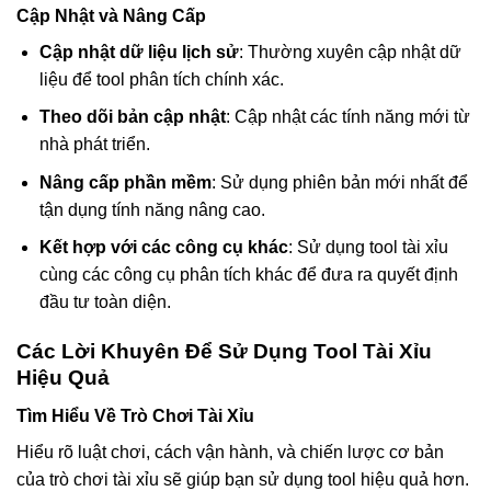
Cập Nhật và Nâng Cấp
Cập nhật dữ liệu lịch sử
: Thường xuyên cập nhật dữ
liệu để tool phân tích chính xác.
Theo dõi bản cập nhật
: Cập nhật các tính năng mới từ
nhà phát triển.
Nâng cấp phần mềm
: Sử dụng phiên bản mới nhất để
tận dụng tính năng nâng cao.
Kết hợp với các công cụ khác
: Sử dụng tool tài xỉu
cùng các công cụ phân tích khác để đưa ra quyết định
đầu tư toàn diện.
Các Lời Khuyên Để Sử Dụng Tool Tài Xỉu
Hiệu Quả
Tìm Hiểu Về Trò Chơi Tài Xỉu
Hiểu rõ luật chơi, cách vận hành, và chiến lược cơ bản
của trò chơi tài xỉu sẽ giúp bạn sử dụng tool hiệu quả hơn.