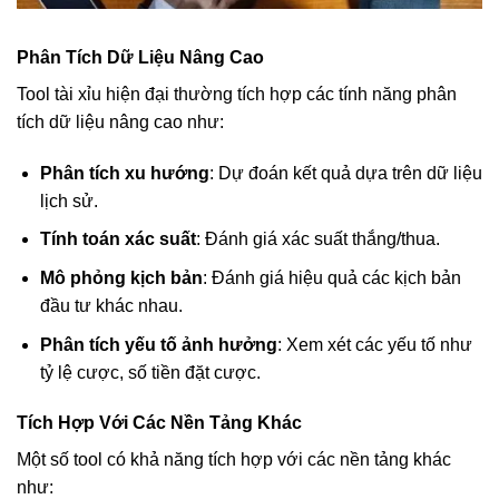
Phân Tích Dữ Liệu Nâng Cao
Tool tài xỉu hiện đại thường tích hợp các tính năng phân
tích dữ liệu nâng cao như:
Phân tích xu hướng
: Dự đoán kết quả dựa trên dữ liệu
lịch sử.
Tính toán xác suất
: Đánh giá xác suất thắng/thua.
Mô phỏng kịch bản
: Đánh giá hiệu quả các kịch bản
đầu tư khác nhau.
Phân tích yếu tố ảnh hưởng
: Xem xét các yếu tố như
tỷ lệ cược, số tiền đặt cược.
Tích Hợp Với Các Nền Tảng Khác
Một số tool có khả năng tích hợp với các nền tảng khác
như: