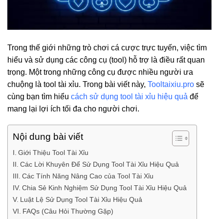
Trong thế giới những trò chơi cá cược trực tuyến, việc tìm
hiểu và sử dụng các công cụ (tool) hỗ trợ là điều rất quan
trọng. Một trong những công cụ được nhiều người ưa
chuộng là tool tài xỉu. Trong bài viết này,
Tooltaixiu.pro
sẽ
cùng bạn tìm hiểu
cách sử dụng tool tài xỉu hiệu quả
để
mang lại lợi ích tối đa cho người chơi.
Nội dung bài viết
Giới Thiệu Tool Tài Xỉu
Các Lời Khuyên Để Sử Dụng Tool Tài Xỉu Hiệu Quả
Các Tính Năng Nâng Cao của Tool Tài Xỉu
Chia Sẻ Kinh Nghiệm Sử Dụng Tool Tài Xỉu Hiệu Quả
Luật Lệ Sử Dụng Tool Tài Xỉu Hiệu Quả
FAQs (Câu Hỏi Thường Gặp)