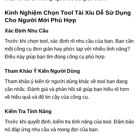
Kinh Nghiệm Chọn Tool Tài Xỉu Dễ Sử Dụng
Cho Người Mới Phù Hợp
Xác Định Nhu Cầu
Trước khi chọn tool, xác định rõ nhu cầu của bạn. Bạn cần
một công cụ đơn giản hay phức tạp với nhiều tính năng?
Điều này giúp bạn tìm đúng công cụ phù hợp.
Tham Khảo Ý Kiến Người Dùng
Tham khảo ý kiến từ người dùng khác về tool bạn đang
cân nhắc. Đánh giá và phản hồi sẽ giúp bạn hiểu rõ hơn
về hiệu quả và độ tin cậy của công cụ.
Kiểm Tra Tính Năng
Trước khi quyết định, kiểm tra tính năng của tool. Đảm bảo
nó đáp ứng nhu cầu và mong đợi của bạn.