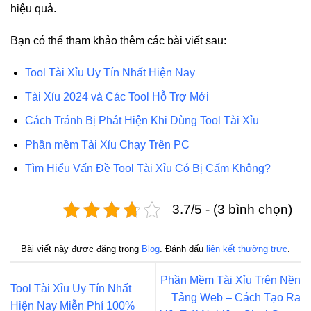
hiệu quả.
Bạn có thể tham khảo thêm các bài viết sau:
Tool Tài Xỉu Uy Tín Nhất Hiện Nay
Tài Xỉu 2024 và Các Tool Hỗ Trợ Mới
Cách Tránh Bị Phát Hiện Khi Dùng Tool Tài Xỉu
Phần mềm Tài Xỉu Chạy Trên PC
Tìm Hiểu Vấn Đề Tool Tài Xỉu Có Bị Cấm Không?
3.7/5 - (3 bình chọn)
Bài viết này được đăng trong
Blog
. Đánh dấu
liên kết thường trực
.
Phần Mềm Tài Xỉu Trên Nền
Tool Tài Xỉu Uy Tín Nhất
Tảng Web – Cách Tạo Ra
Hiện Nay Miễn Phí 100%