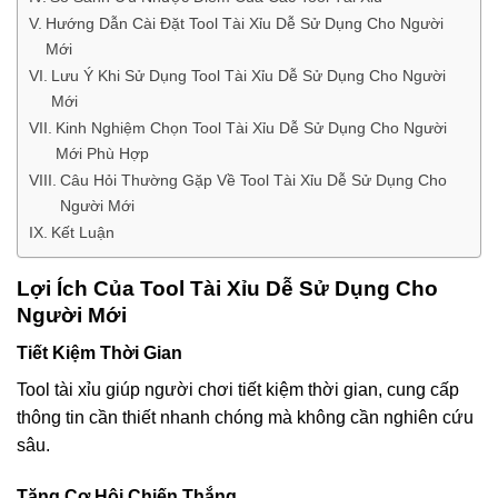
Hướng Dẫn Cài Đặt Tool Tài Xỉu Dễ Sử Dụng Cho Người
Mới
Lưu Ý Khi Sử Dụng Tool Tài Xỉu Dễ Sử Dụng Cho Người
Mới
Kinh Nghiệm Chọn Tool Tài Xỉu Dễ Sử Dụng Cho Người
Mới Phù Hợp
Câu Hỏi Thường Gặp Về Tool Tài Xỉu Dễ Sử Dụng Cho
Người Mới
Kết Luận
Lợi Ích Của Tool Tài Xỉu Dễ Sử Dụng Cho
Người Mới
Tiết Kiệm Thời Gian
Tool tài xỉu giúp người chơi tiết kiệm thời gian, cung cấp
thông tin cần thiết nhanh chóng mà không cần nghiên cứu
sâu.
Tăng Cơ Hội Chiến Thắng