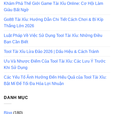
Khám Phá Thế Giới Game Tài Xỉu Online: Cơ Hội Làm
Giàu Bất Ngờ
Go88 Tài Xỉu: Hướng Dẫn Chi Tiết Cách Chơi & Bí Kíp
Thắng Lớn 2026
Luật Pháp Về Việc Sử Dụng Tool Tài Xỉu: Những Điều
Bạn Cần Biết
Tool Tài Xỉu Lừa Đảo 2026 | Dấu Hiệu & Cách Tránh
Ưu Và Nhược Điểm Của Tool Tài Xỉu: Các Lưu Ý Trước
Khi Sử Dụng
Các Yếu Tố Ảnh Hưởng Đến Hiệu Quả của Tool Tài Xỉu:
Bật Mí Để Tối Đa Hóa Lợi Nhuận
DANH MỤC
Blog
(180)