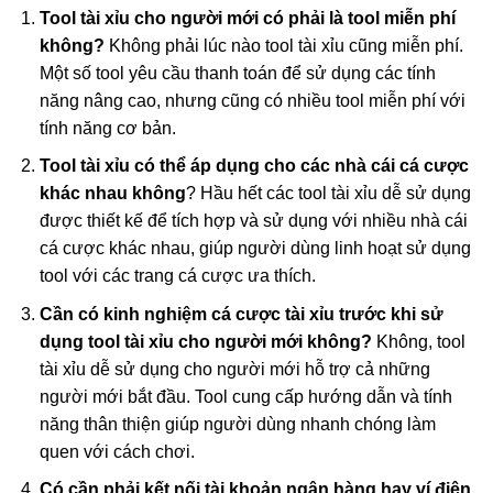
Tool tài xỉu cho người mới có phải là tool miễn phí
không?
Không phải lúc nào tool tài xỉu cũng miễn phí.
Một số tool yêu cầu thanh toán để sử dụng các tính
năng nâng cao, nhưng cũng có nhiều tool miễn phí với
tính năng cơ bản.
Tool tài xỉu có thể áp dụng cho các nhà cái cá cược
khác nhau không
? Hầu hết các tool tài xỉu dễ sử dụng
được thiết kế để tích hợp và sử dụng với nhiều nhà cái
cá cược khác nhau, giúp người dùng linh hoạt sử dụng
tool với các trang cá cược ưa thích.
Cần có kinh nghiệm cá cược tài xỉu trước khi sử
dụng tool tài xỉu cho người mới không?
Không, tool
tài xỉu dễ sử dụng cho người mới hỗ trợ cả những
người mới bắt đầu. Tool cung cấp hướng dẫn và tính
năng thân thiện giúp người dùng nhanh chóng làm
quen với cách chơi.
Có cần phải kết nối tài khoản ngân hàng hay ví điện