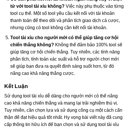
tử với tool tài xỉu không?
Việc này phụ thuộc vào từng
tool cụ thể. Một số tool yêu cầu kết nối với tài khoản
thanh toán để theo dõi và phân tích giao dịch cá cược,
nhưng cũng có tool không cần kết nối tài khoản.
Tool tài xỉu cho người mới có thể giúp tăng cơ hội
chiến thắng không?
Không thể đảm bảo 100% tool sẽ
giúp tăng cơ hội chiến thắng. Tuy nhiên, các tính năng
phân tích, tính toán xác suất và hỗ trợ người chơi mới
sẽ giúp bạn đưa ra quyết định sáng suốt hơn, từ đó
nâng cao khả năng thắng cược.
Kết Luận
Sử dụng tool tài xỉu dễ dàng cho người mới có thể nâng
cao khả năng chiến thắng và mang lại trải nghiệm thú vị.
Tuy nhiên, cần chọn lựa và sử dụng công cụ một cách cẩn
thận để đạt hiệu quả tốt nhất. Hy vọng bài viết này đã cung
cấp thông tin hữu ích để bạn chọn và sử dụng tool tài xỉu